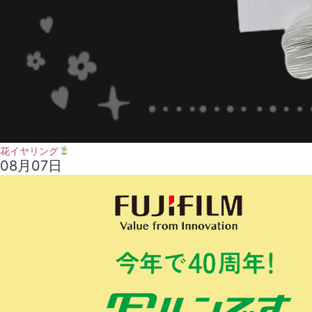
花イヤリング
08月07日