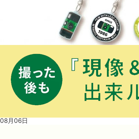
08月06日