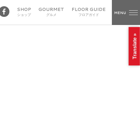
SHOP
GOURMET
FLOOR GUIDE
MENU
ショップ
グルメ
フロアガイド
Translate »