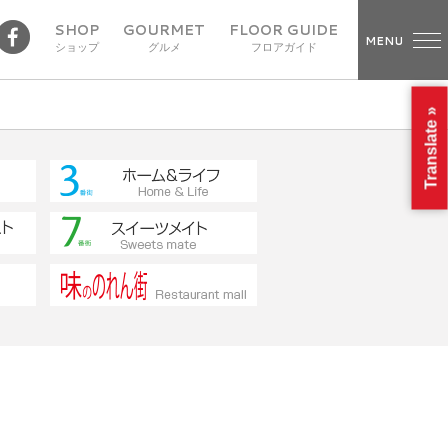
SHOP
GOURMET
FLOOR GUIDE
MENU
ショップ
グルメ
フロアガイド
Translate »