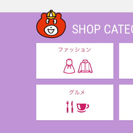
SHOP CATE