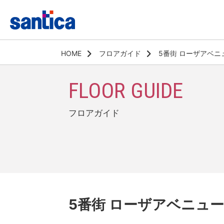
HOME
フロアガイド
5番街 ローザアベニ
FLOOR GUIDE
フロアガイド
5番街 ローザアベニュー