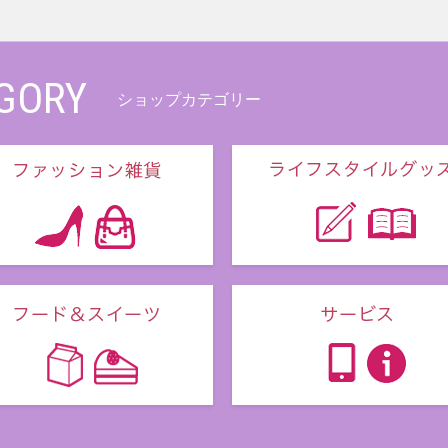
GORY
ショップカテゴリー