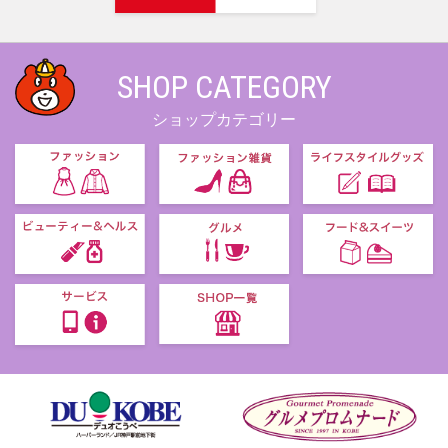
SHOP CATEGORY
ショップカテゴリー