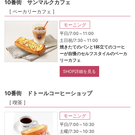
10番街 サンマルクカフェ
[ ベーカリーカフェ ]
モーニング
平日/7:00～11:00
土日祝/7:30～11:00
焼きたてのパンと1杯立てのコーヒ
ーが自慢のセルフスタイルのベーカ
リーカフェ
SHOP詳細を見る
10番街 ドトールコーヒーショップ
[ 喫茶 ]
モーニング
平日/7:00～10:30
土曜/7:30～10:30