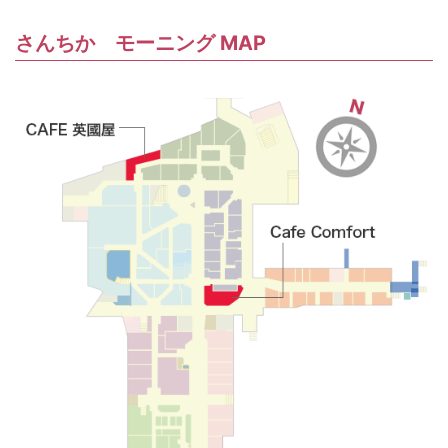
さんちか モーニング MAP