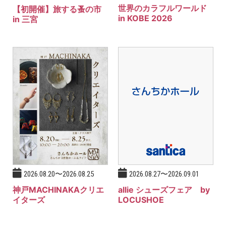
世界のカラフルワールド
【初開催】旅する蚤の市
in KOBE 2026
in 三宮
2026.08.27〜2026.09.01
2026.08.20〜2026.08.25
allie シューズフェア by
神戸MACHINAKAクリエ
LOCUSHOE
イターズ