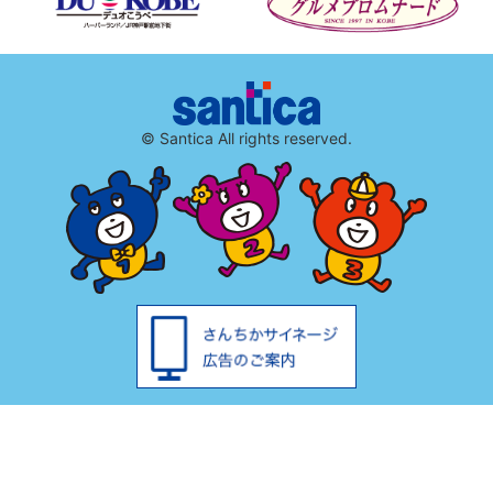
© Santica All rights reserved.