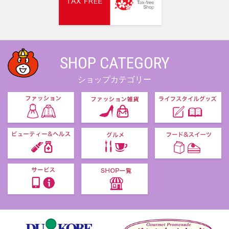
SHOP CATEGORY
ショップカテゴリー