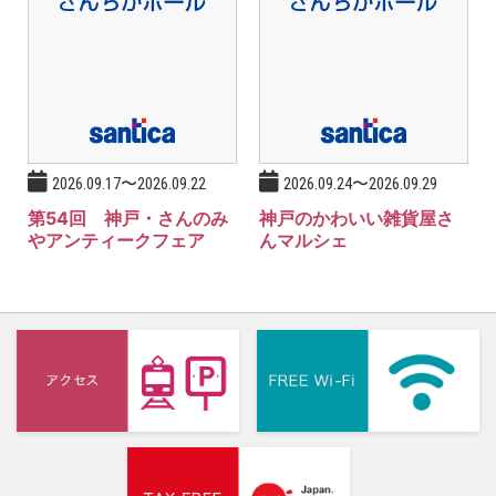
2026.09.17〜2026.09.22
2026.09.24〜2026.09.29
第54回 神戸・さんのみ
神戸のかわいい雑貨屋さ
やアンティークフェア
んマルシェ