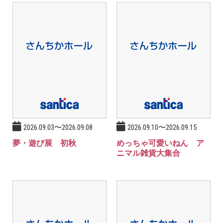
2026.09.03〜2026.09.08
2026.09.10〜2026.09.15
夢・遊び展 初秋
めっちゃ可愛いねん ア
ニマル雑貨大集合