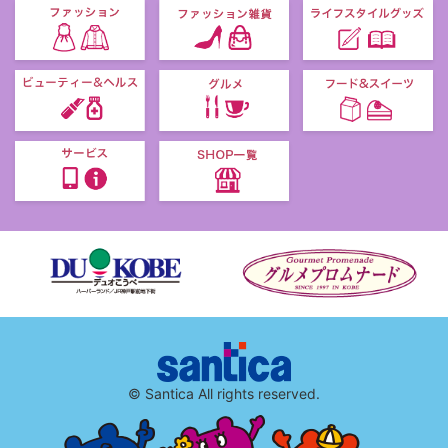
© Santica All rights reserved.