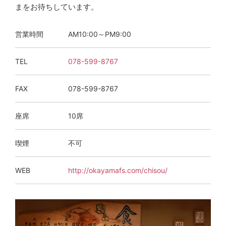
まをお待ちしています。
営業時間
AM10:00～PM9:00
TEL
078-599-8767
FAX
078-599-8767
座席
10席
喫煙
不可
WEB
http://okayamafs.com/chisou/