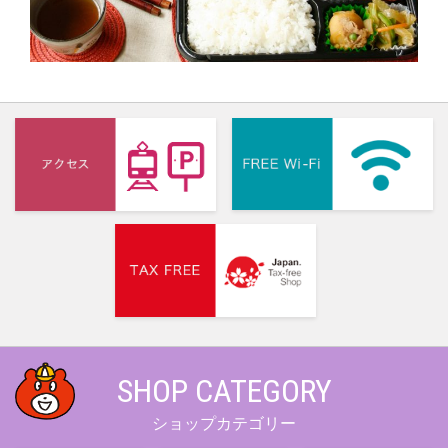
SHOP CATEGORY
ショップカテゴリー