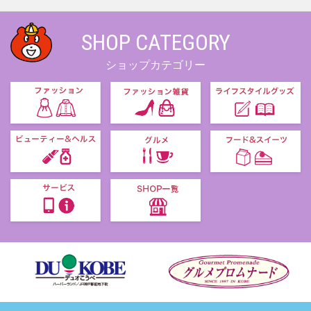
SHOP CATEGORY
ショップカテゴリー