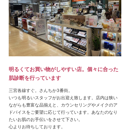
明るくてお買い物がしやすい店。個々に合った
肌診断を行っています
三宮各線すぐ。さんちか3番街。
いつも明るいスタッフがお出迎え致します。店内は狭い
ながらも豊富な品揃えと、カウンセリングやメイクのア
ドバイスをご要望に応じて行っています。あなたのなり
たいお肌のお手伝いをさせて下さい。
心よりお待ちしております。