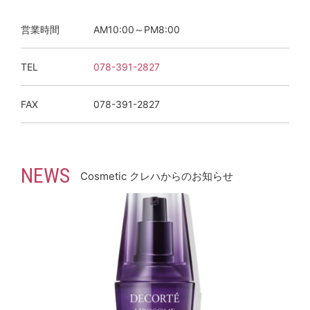
営業時間
AM10:00～PM8:00
TEL
078-391-2827
FAX
078-391-2827
NEWS
Cosmetic クレハからのお知らせ