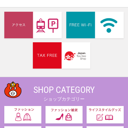
SHOP CATEGORY
ショップカテゴリー