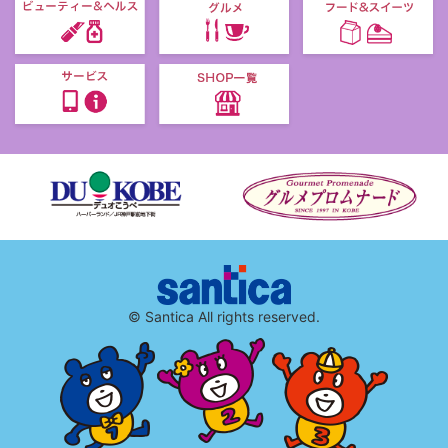
© Santica All rights reserved.