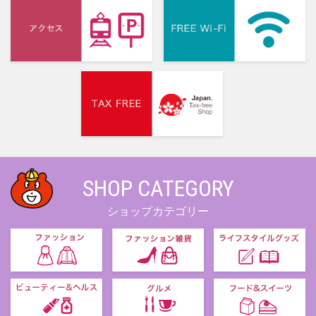
SHOP CATEGORY
ショップカテゴリー