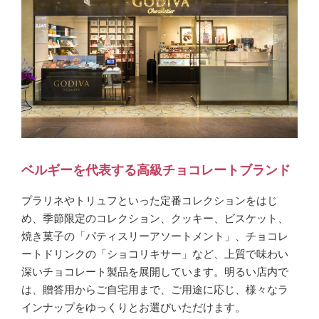
ベルギーを代表する高級チョコレートブランド
プラリネやトリュフといった定番コレクションをはじ
め、季節限定のコレクション、クッキー、ビスケット、
焼き菓子の「パティスリーアソートメント」、チョコレ
ートドリンクの「ショコリキサー」など、上質で味わい
深いチョコレート製品を展開しています。明るい店内で
は、贈答用からご自宅用まで、ご用途に応じ、様々なラ
インナップをゆっくりとお選びいただけます。