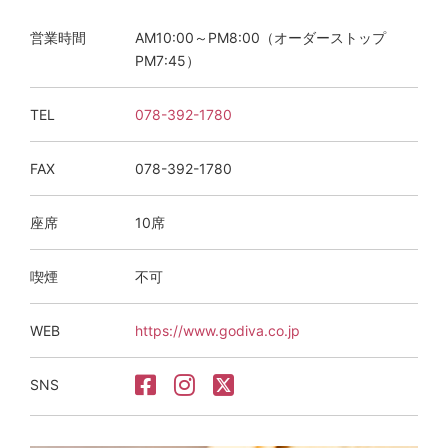
営業時間
AM10:00～PM8:00（オーダーストップ
PM7:45）
TEL
078-392-1780
FAX
078-392-1780
座席
10席
喫煙
不可
WEB
https://www.godiva.co.jp
SNS