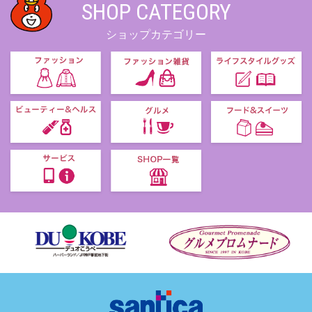
SHOP CATEGORY
ショップカテゴリー