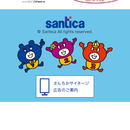
© Santica All rights reserved.