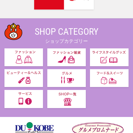
SHOP CATEGORY
ショップカテゴリー