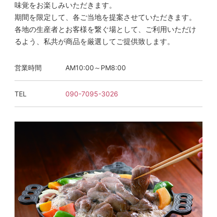
味覚をお楽しみいただきます。
期間を限定して、各ご当地を提案させていただきます。
各地の生産者とお客様を繋ぐ場として、ご利用いただけ
るよう、私共が商品を厳選してご提供致します。
営業時間
AM10:00～PM8:00
TEL
090-7095-3026