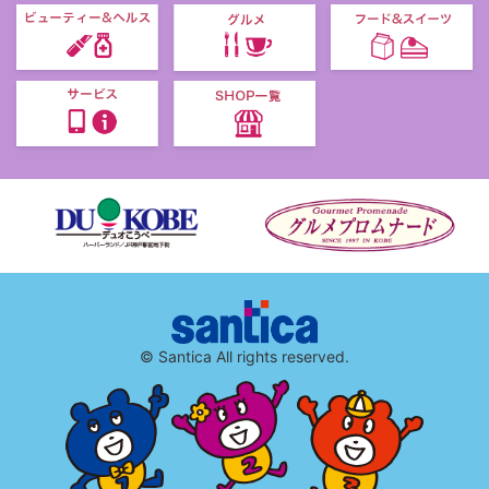
© Santica All rights reserved.