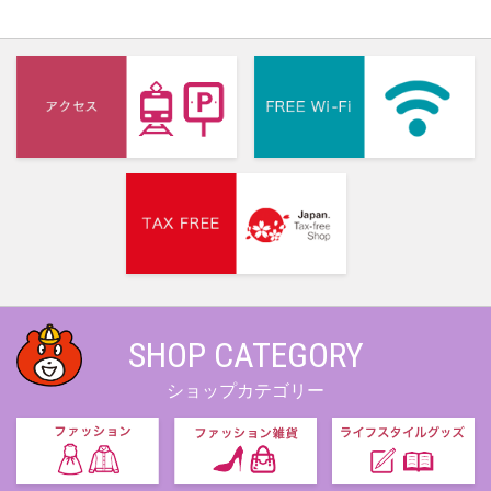
SHOP CATEGORY
ショップカテゴリー