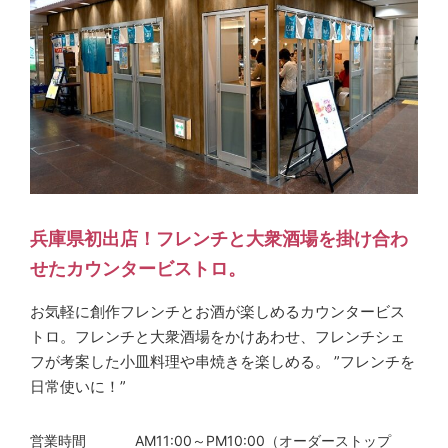
兵庫県初出店！フレンチと大衆酒場を掛け合わ
せたカウンタービストロ。
お気軽に創作フレンチとお酒が楽しめるカウンタービス
トロ。フレンチと大衆酒場をかけあわせ、フレンチシェ
フが考案した小皿料理や串焼きを楽しめる。 ”フレンチを
日常使いに！”
営業時間
AM11:00～PM10:00（オーダーストップ