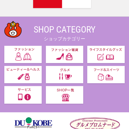
SHOP CATEGORY
ショップカテゴリー