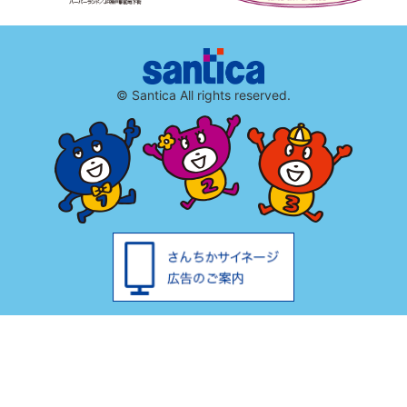
© Santica All rights reserved.