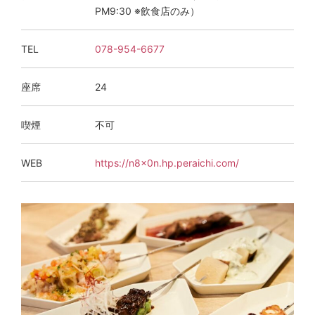
PM9:30 ※飲食店のみ）
TEL
078-954-6677
座席
24
喫煙
不可
WEB
https://n8x0n.hp.peraichi.com/