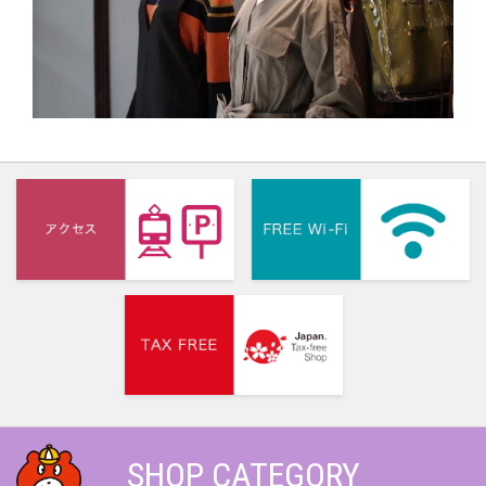
SHOP CATEGORY