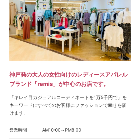
神戸発の大人の女性向けのレディースアパレル
ブランド「remis」が中心のお店です。
「キレイ目カジュアルコーディネートを1万5千円で」を
キーワードにすべてのお客様にファッションで幸せを届
けます。
営業時間
AM10:00～PM8:00