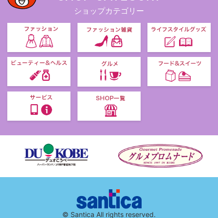
ショップカテゴリー
© Santica All rights reserved.