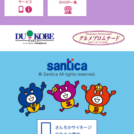
© Santica All rights reserved.