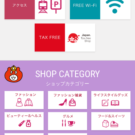
SHOP CATEGORY
ショップカテゴリー