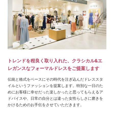
トレンドを程良く取り入れた、クラシカル&エ
レガンスなフォーマルドレスをご提案します
伝統と格式をベースにその時代を注ぎ込んだドレススタ
イルというファッションを提案します。特別な一日のた
めにお客様に幸せだった楽しかったと思ってもらえるア
ドバイスや、日常の自分とは違った女性らしさに磨きを
かけるためのお手伝をさせていただきます。